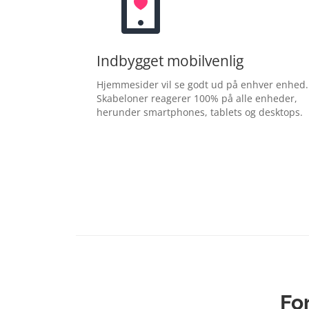
Indbygget mobilvenlig
Hjemmesider vil se godt ud på enhver enhed.
Skabeloner reagerer 100% på alle enheder,
herunder smartphones, tablets og desktops.
Fo