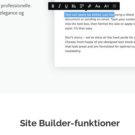
 professionelle.
elegance og
Site Builder-funktioner