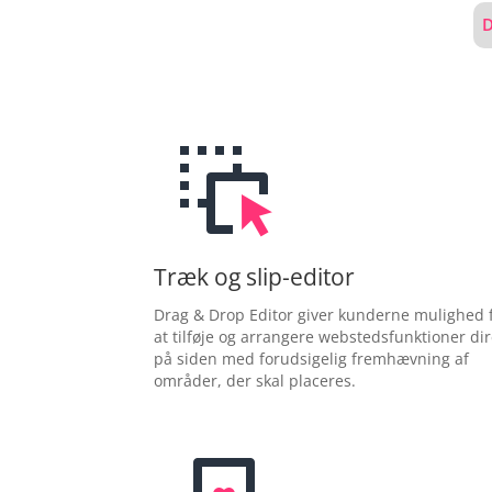
D
Træk og slip-editor
Drag & Drop Editor giver kunderne mulighed 
at tilføje og arrangere webstedsfunktioner dir
på siden med forudsigelig fremhævning af
områder, der skal placeres.