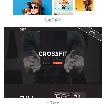
動物美容師
多頁
交叉健身