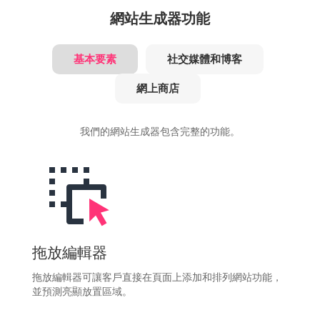
網站生成器功能
基本要素
社交媒體和博客
網上商店
我們的網站生成器包含完整的功能。
拖放編輯器
拖放編輯器可讓客戶直接在頁面上添加和排列網站功能，
並預測亮顯放置區域。