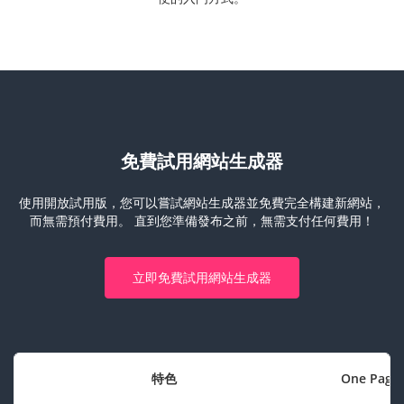
免費試用網站生成器
使用開放試用版，您可以嘗試網站生成器並免費完全構建新網站，
而無需預付費用。
直到您準備發布之前，無需支付任何費用！
立即免費試用網站生成器
特色
One Page