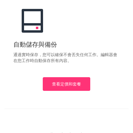
自動儲存與備份
通過實時保存，您可以確保不會丟失任何工作。編輯器會
在您工作時自動保存所有內容。
查看定價和套餐