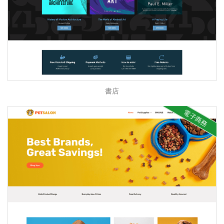
書店
電子商務