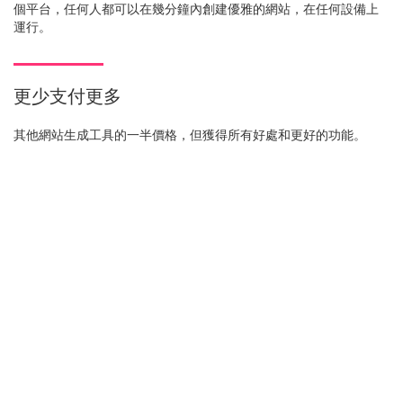
個平台，任何人都可以在幾分鐘內創建優雅的網站，在任何設備上
運行。
更少支付更多
其他網站生成工具的一半價格，但獲得所有好處和更好的功能。