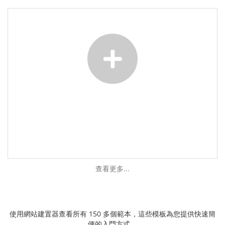
查看更多...
使用網站建置器查看所有 150 多個範本，這些模板為您提供快速簡
便的入門方式。