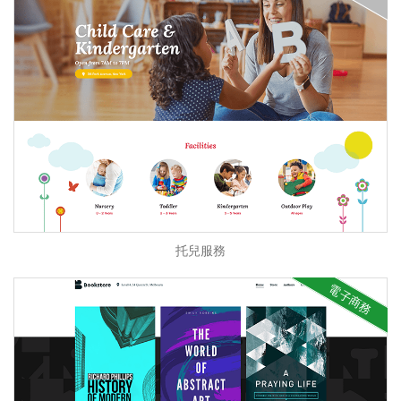
托兒服務
電子商務