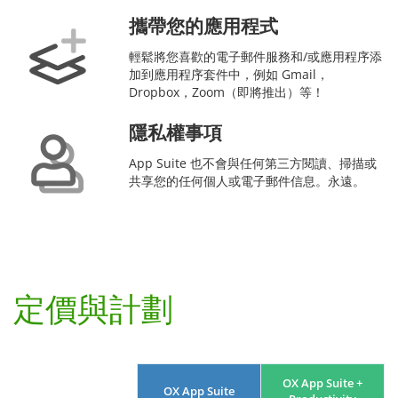
攜帶您的應用程式
輕鬆將您喜歡的電子郵件服務和/或應用程序添
加到應用程序套件中，例如 Gmail，
Dropbox，Zoom（即將推出）等！
隱私權事項
App Suite 也不會與任何第三方閱讀、掃描或
共享您的任何個人或電子郵件信息。永遠。
定價與計劃
OX App Suite +
OX App Suite