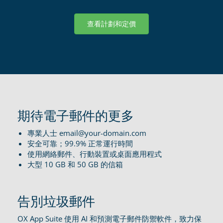
查看計劃和定價
期待電子郵件的更多
專業人士 email@your-domain.com
安全可靠；99.9% 正常運行時間
使用網絡郵件、行動裝置或桌面應用程式
大型 10 GB 和 50 GB 的信箱
告別垃圾郵件
OX App Suite 使用 AI 和預測電子郵件防禦軟件，致力保